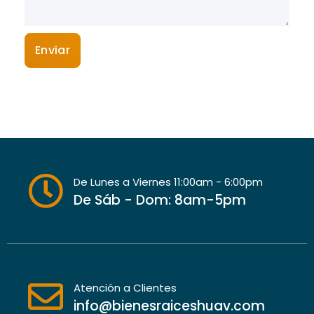
De Lunes a Viernes 11:00am - 6:00pm
De Sáb - Dom: 8am-5pm
Atención a Clientes
info@bienesraiceshuav.com