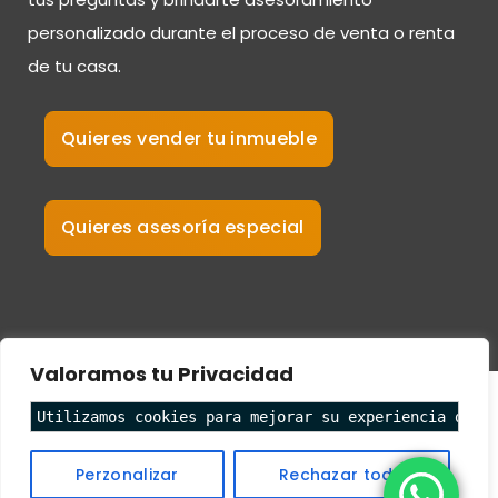
personalizado durante el proceso de venta o renta
de tu casa.
Quieres vender tu inmueble
Quieres asesoría especial
Valoramos tu Privacidad
Utilizamos cookies para mejorar su experiencia de n
Perzonalizar
Rechazar todo