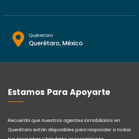
Quéretaro
Querétaro, México
Estamos Para Apoyarte
Recuerda que nuestros agentes inmobiliarios en
Querétaro están disponibles para responder a todas
tus preguntas y brindarte asesoramiento