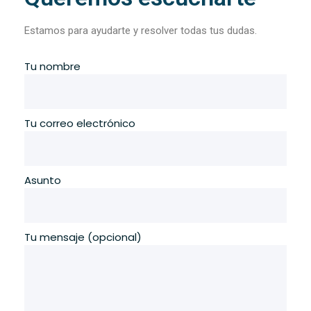
Estamos para ayudarte y resolver todas tus dudas.
Tu nombre
Tu correo electrónico
Asunto
Tu mensaje (opcional)