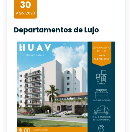
30
Ago, 2023
Departamentos de Lujo