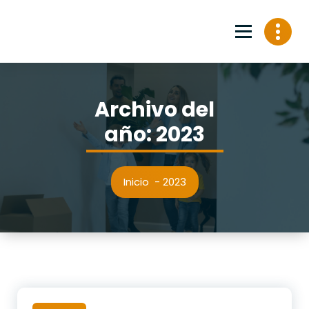
Archivo del
año: 2023
Inicio
-
2023