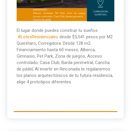
El lugar donde puedes construir tu sueños
#LotesResidenciales
desde $5,541 pesos por M2
Querétaro, Corregidora. Desde 128 m2.
Financiamiento hasta 60 meses, Alberca,
Gimnasio, Pet Park, Zona de juegos, Acceso
controlado, Casa Club, Barda perimetral, Cancha
de pádel, Al invertir en Rinconada te regalaremos
los planos arquitectónicos de tu futura residencia,
elige 4 prototipos diferentes.