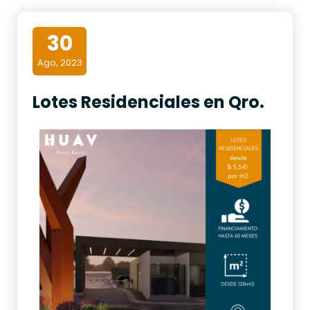
30
Ago, 2023
Lotes Residenciales en Qro.