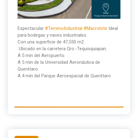
Espectacular
#TerrenoIndustrial
#Macrolote
Ideal
para bodegas y naves industriales.
Con una superficie de 47,550 m2.
Ubicado en la carretera Qro.-Tequisquiapan.
A 5 min del Aeropuerto.
A 5 min de la Universidad Aeronáutica de
Querétaro.
A 4 min del Parque Aeroespacial de Querétaro