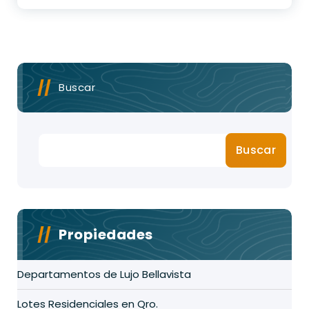
Buscar
Buscar
Propiedades
Departamentos de Lujo Bellavista
Lotes Residenciales en Qro.