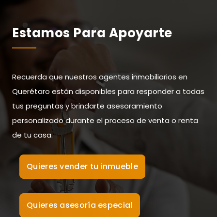
Estamos Para Apoyarte
Recuerda que nuestros agentes inmobiliarios en
Querétaro están disponibles para responder a todas
tus preguntas y brindarte asesoramiento
personalizado durante el proceso de venta o renta
de tu casa.
Quieres vender tu inmueble
Quieres asesoría especial