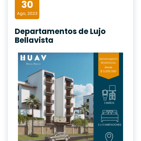
30
Ago, 2023
Departamentos de Lujo
Bellavista