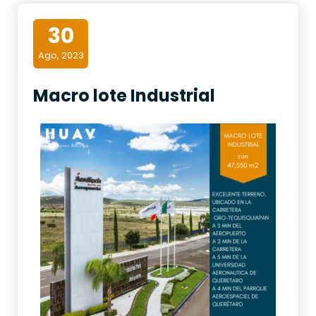
30
Ago, 2023
Macro lote Industrial