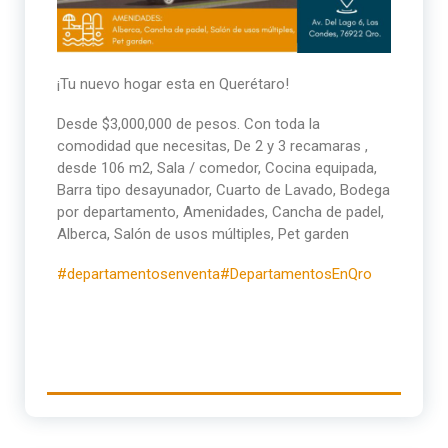
¡Tu nuevo hogar esta en Querétaro!
Desde $3,000,000 de pesos. Con toda la
comodidad que necesitas, De 2 y 3 recamaras ,
desde 106 m2, Sala / comedor, Cocina equipada,
Barra tipo desayunador, Cuarto de Lavado, Bodega
por departamento, Amenidades, Cancha de padel,
Alberca, Salón de usos múltiples, Pet garden
#departamentosenventa
#DepartamentosEnQro