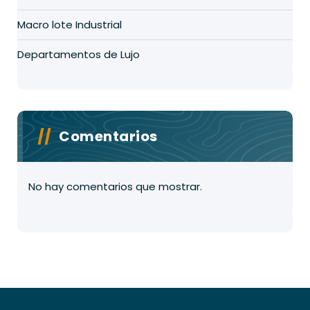
Macro lote Industrial
Departamentos de Lujo
Comentarios
No hay comentarios que mostrar.